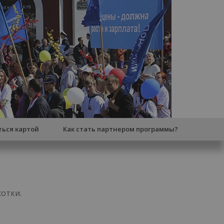
ться картой
Как стать партнером программы?
отки.